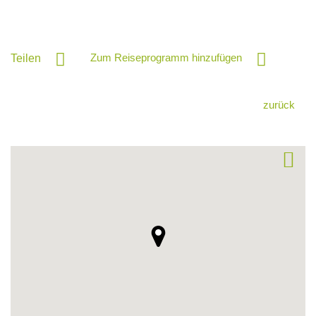
Zum Reiseprogramm hinzufügen
Teilen
zurück