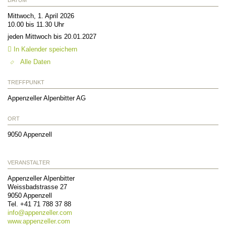
Mittwoch, 1. April 2026
10.00 bis 11.30 Uhr
jeden Mittwoch bis 20.01.2027
In Kalender speichern
Alle Daten
TREFFPUNKT
Appenzeller Alpenbitter AG
ORT
9050
Appenzell
VERANSTALTER
Appenzeller Alpenbitter
Weissbadstrasse 27
9050
Appenzell
Tel.
+41 71 788 37 88
info@
appenzeller.com
www.appenzeller.com