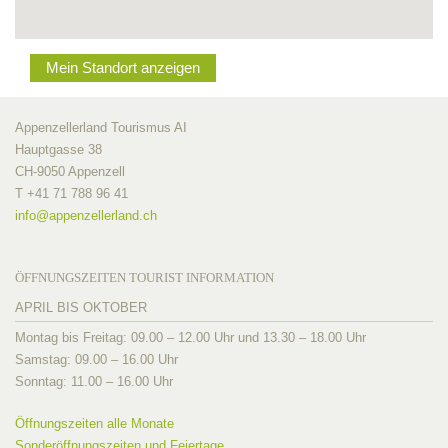
Mein Standort anzeigen
Appenzellerland Tourismus AI
Hauptgasse 38
CH-9050 Appenzell
T +41 71 788 96 41
info@
appenzellerland.ch
ÖFFNUNGSZEITEN TOURIST INFORMATION
APRIL BIS OKTOBER
Montag bis Freitag: 09.00 – 12.00 Uhr und 13.30 – 18.00 Uhr
Samstag: 09.00 – 16.00 Uhr
Sonntag: 11.00 – 16.00 Uhr
Öffnungszeiten alle Monate
Sonderöffnungszeiten und Feiertage