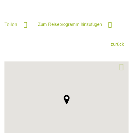
Zum Reiseprogramm hinzufügen
Teilen
zurück