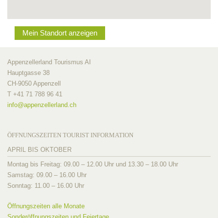
Mein Standort anzeigen
Appenzellerland Tourismus AI
Hauptgasse 38
CH-9050 Appenzell
T +41 71 788 96 41
info@
appenzellerland.ch
ÖFFNUNGSZEITEN TOURIST INFORMATION
APRIL BIS OKTOBER
Montag bis Freitag: 09.00 – 12.00 Uhr und 13.30 – 18.00 Uhr
Samstag: 09.00 – 16.00 Uhr
Sonntag: 11.00 – 16.00 Uhr
Öffnungszeiten alle Monate
Sonderöffnungszeiten und Feiertage