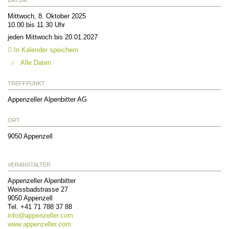
Mittwoch, 8. Oktober 2025
10.00 bis 11.30 Uhr
jeden Mittwoch bis 20.01.2027
In Kalender speichern
Alle Daten
TREFFPUNKT
Appenzeller Alpenbitter AG
ORT
9050
Appenzell
VERANSTALTER
Appenzeller Alpenbitter
Weissbadstrasse 27
9050
Appenzell
Tel.
+41 71 788 37 88
info@
appenzeller.com
www.appenzeller.com