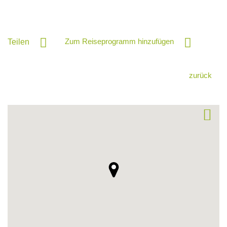
Zum Reiseprogramm hinzufügen
Teilen
zurück