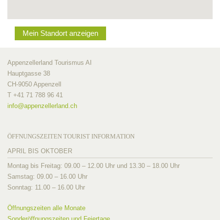
Mein Standort anzeigen
Appenzellerland Tourismus AI
Hauptgasse 38
CH-9050 Appenzell
T +41 71 788 96 41
info@
appenzellerland.ch
ÖFFNUNGSZEITEN TOURIST INFORMATION
APRIL BIS OKTOBER
Montag bis Freitag: 09.00 – 12.00 Uhr und 13.30 – 18.00 Uhr
Samstag: 09.00 – 16.00 Uhr
Sonntag: 11.00 – 16.00 Uhr
Öffnungszeiten alle Monate
Sonderöffnungszeiten und Feiertage