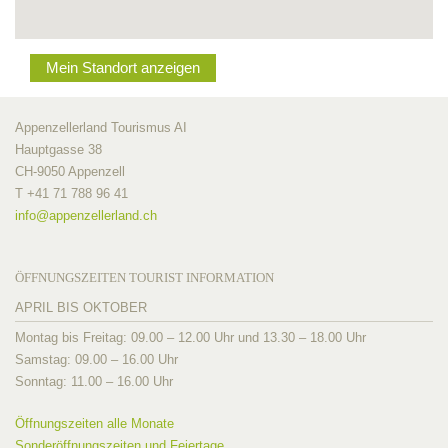
Mein Standort anzeigen
Appenzellerland Tourismus AI
Hauptgasse 38
CH-9050 Appenzell
T +41 71 788 96 41
info@
appenzellerland.ch
ÖFFNUNGSZEITEN TOURIST INFORMATION
APRIL BIS OKTOBER
Montag bis Freitag: 09.00 – 12.00 Uhr und 13.30 – 18.00 Uhr
Samstag: 09.00 – 16.00 Uhr
Sonntag: 11.00 – 16.00 Uhr
Öffnungszeiten alle Monate
Sonderöffnungszeiten und Feiertage