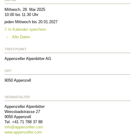
Mittwoch, 28. Mai 2025
10.00 bis 11.30 Uhr
jeden Mittwoch bis 20.01.2027
In Kalender speichern
Alle Daten
TREFFPUNKT
Appenzeller Alpenbitter AG
ORT
9050
Appenzell
VERANSTALTER
Appenzeller Alpenbitter
Weissbadstrasse 27
9050
Appenzell
Tel.
+41 71 788 37 88
info@
appenzeller.com
www.appenzeller.com