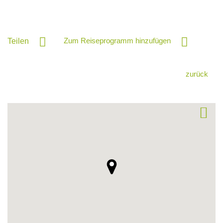
Zum Reiseprogramm hinzufügen
Teilen
zurück