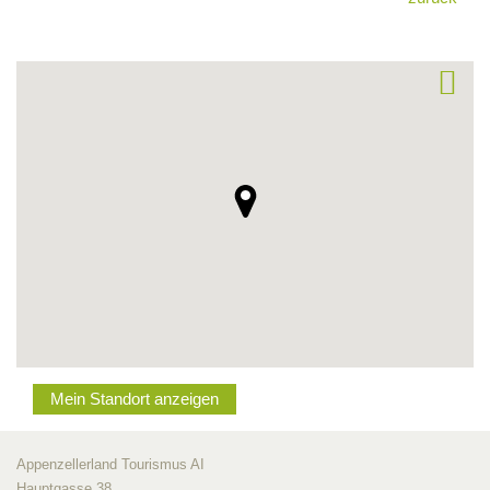
Mein Standort anzeigen
Appenzellerland Tourismus AI
Hauptgasse 38