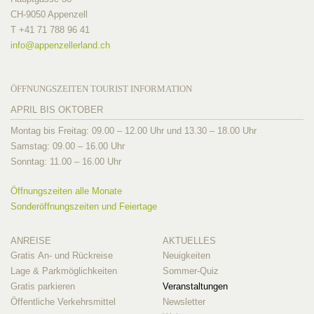
CH-9050 Appenzell
T +41 71 788 96 41
info@
appenzellerland.ch
ÖFFNUNGSZEITEN TOURIST INFORMATION
APRIL BIS OKTOBER
Montag bis Freitag: 09.00 – 12.00 Uhr und 13.30 – 18.00 Uhr
Samstag: 09.00 – 16.00 Uhr
Sonntag: 11.00 – 16.00 Uhr
Öffnungszeiten alle Monate
Sonderöffnungszeiten und Feiertage
ANREISE
AKTUELLES
Gratis An- und Rückreise
Neuigkeiten
Lage & Parkmöglichkeiten
Sommer-Quiz
Gratis parkieren
Veranstaltungen
Öffentliche Verkehrsmittel
Newsletter