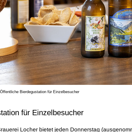
Öffentliche Bierdegustation für Einzelbesucher
tation für Einzelbesucher
rauerei Locher bietet jeden Donnerstag (ausgenomm