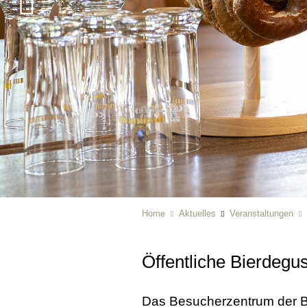
Home
Aktuelles
Veranstaltungen
Öffentliche Bierdegus
Das Besucherzentrum der B