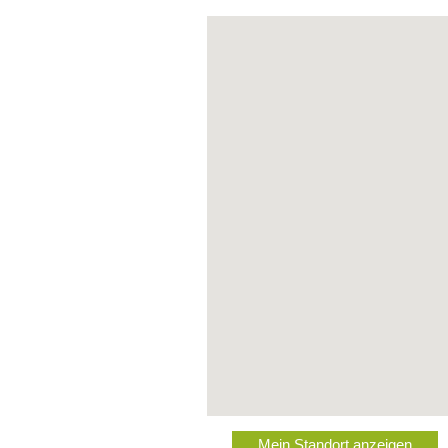
Mein Standort anzeigen