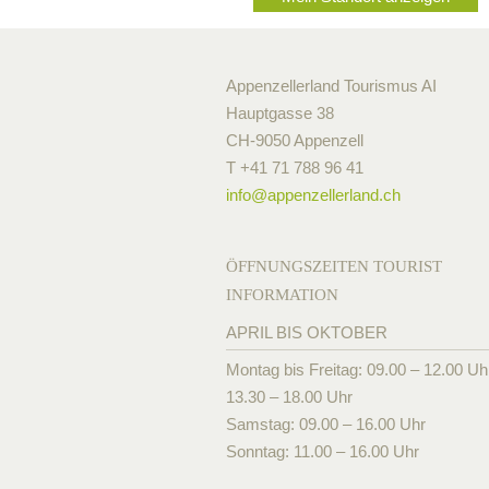
Appenzellerland Tourismus AI
Hauptgasse 38
CH-9050 Appenzell
T +41 71 788 96 41
info@
appenzellerland.ch
ÖFFNUNGSZEITEN TOURIST
INFORMATION
APRIL BIS OKTOBER
Montag bis Freitag: 09.00 – 12.00 Uh
13.30 – 18.00 Uhr
Samstag: 09.00 – 16.00 Uhr
Sonntag: 11.00 – 16.00 Uhr