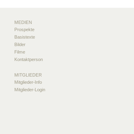
MEDIEN
Prospekte
Basistexte
Bilder
Filme
Kontaktperson
MITGLIEDER
Mitglieder-Info
Mitglieder-Login