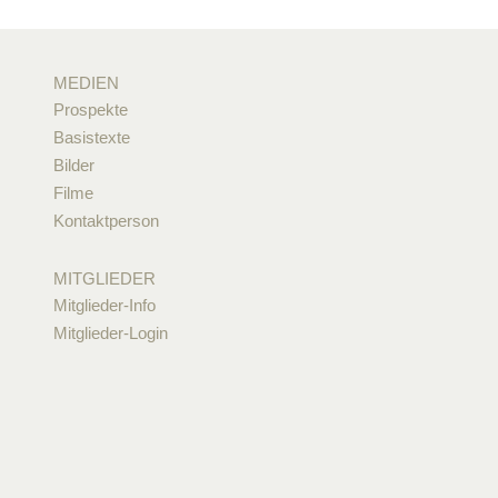
MEDIEN
Prospekte
Basistexte
Bilder
Filme
Kontaktperson
MITGLIEDER
Mitglieder-Info
Mitglieder-Login