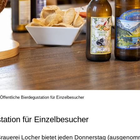
Öffentliche Bierdegustation für Einzelbesucher
tation für Einzelbesucher
rauerei Locher bietet jeden Donnerstag (ausgenomm