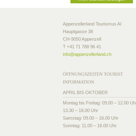
Appenzellerland Tourismus AI
Hauptgasse 38
CH-9050 Appenzell
T +41 71 788 96 41
info@
appenzellerland.ch
ÖFFNUNGSZEITEN TOURIST
INFORMATION
APRIL BIS OKTOBER
Montag bis Freitag: 09.00 – 12.00 Uh
13.30 – 18.00 Uhr
Samstag: 09.00 – 16.00 Uhr
Sonntag: 11.00 – 16.00 Uhr