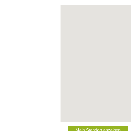
Mein Standort anzeigen