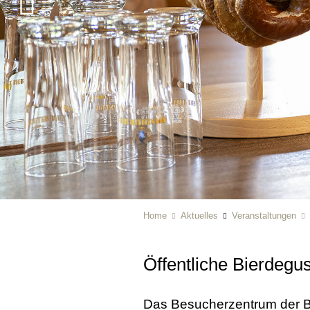
Home
Aktuelles
Veranstaltungen
Öffentliche Bierdegus
Das Besucherzentrum der B