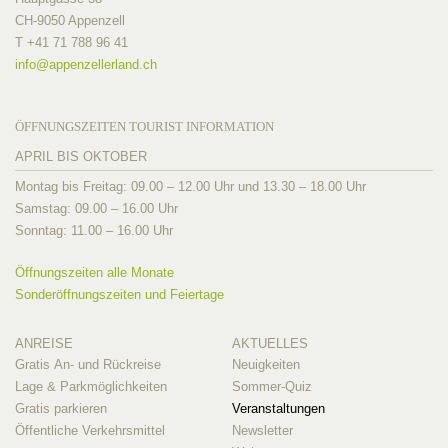
CH-9050 Appenzell
T +41 71 788 96 41
info@
appenzellerland.ch
ÖFFNUNGSZEITEN TOURIST INFORMATION
APRIL BIS OKTOBER
Montag bis Freitag: 09.00 – 12.00 Uhr und 13.30 – 18.00 Uhr
Samstag: 09.00 – 16.00 Uhr
Sonntag: 11.00 – 16.00 Uhr
Öffnungszeiten alle Monate
Sonderöffnungszeiten und Feiertage
ANREISE
AKTUELLES
Gratis An- und Rückreise
Neuigkeiten
Lage & Parkmöglichkeiten
Sommer-Quiz
Gratis parkieren
Veranstaltungen
Öffentliche Verkehrsmittel
Newsletter