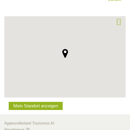
Mein Standort anzeigen
Appenzellerland Tourismus AI
Hauptgasse 38