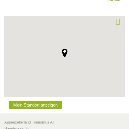
Mein Standort anzeigen
Appenzellerland Tourismus AI
Hauptgasse 38