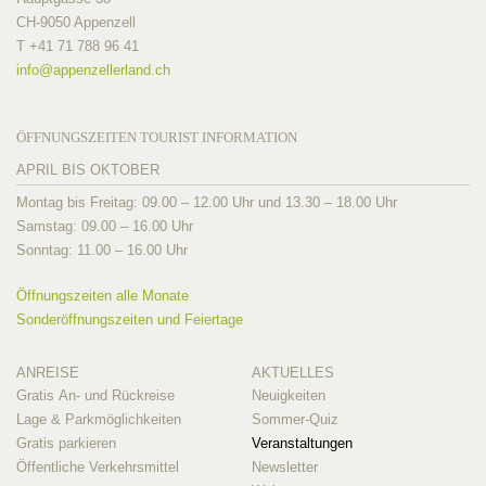
CH-9050 Appenzell
T +41 71 788 96 41
info@
appenzellerland.ch
ÖFFNUNGSZEITEN TOURIST INFORMATION
APRIL BIS OKTOBER
Montag bis Freitag: 09.00 – 12.00 Uhr und 13.30 – 18.00 Uhr
Samstag: 09.00 – 16.00 Uhr
Sonntag: 11.00 – 16.00 Uhr
Öffnungszeiten alle Monate
Sonderöffnungszeiten und Feiertage
ANREISE
AKTUELLES
Gratis An- und Rückreise
Neuigkeiten
Lage & Parkmöglichkeiten
Sommer-Quiz
Gratis parkieren
Veranstaltungen
Öffentliche Verkehrsmittel
Newsletter