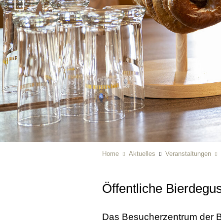
Home
Aktuelles
Veranstaltungen
Öffentliche Bierdegus
Das Besucherzentrum der B