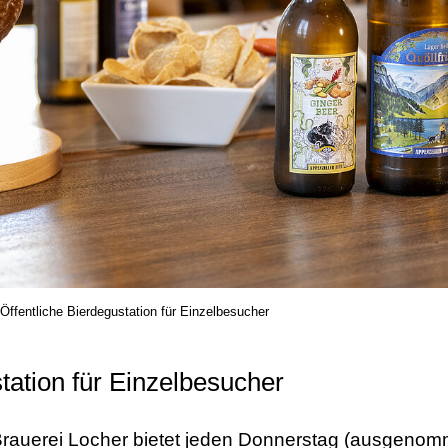
Öffentliche Bierdegustation für Einzelbesucher
tation für Einzelbesucher
rauerei Locher bietet jeden Donnerstag (ausgenomm