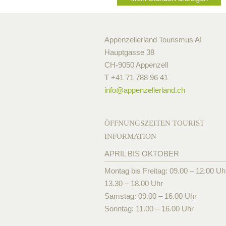
Appenzellerland Tourismus AI
Hauptgasse 38
CH-9050 Appenzell
T +41 71 788 96 41
info@
appenzellerland.ch
ÖFFNUNGSZEITEN TOURIST
INFORMATION
APRIL BIS OKTOBER
Montag bis Freitag: 09.00 – 12.00 Uh
13.30 – 18.00 Uhr
Samstag: 09.00 – 16.00 Uhr
Sonntag: 11.00 – 16.00 Uhr