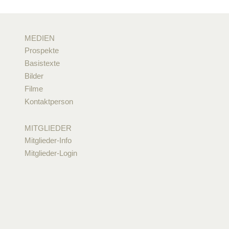
MEDIEN
Prospekte
Basistexte
Bilder
Filme
Kontaktperson
MITGLIEDER
Mitglieder-Info
Mitglieder-Login