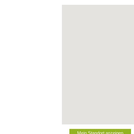
Mein Standort anzeigen