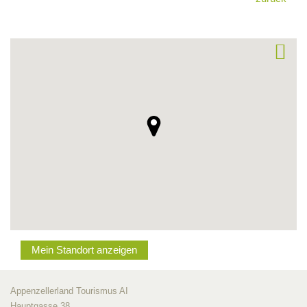
Mein Standort anzeigen
Appenzellerland Tourismus AI
Hauptgasse 38