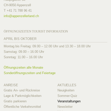
CH-9050 Appenzell
T +41 71 788 96 41
info@
appenzellerland.ch
ÖFFNUNGSZEITEN TOURIST INFORMATION
APRIL BIS OKTOBER
Montag bis Freitag: 09.00 – 12.00 Uhr und 13.30 – 18.00 Uhr
Samstag: 09.00 – 16.00 Uhr
Sonntag: 11.00 – 16.00 Uhr
Öffnungszeiten alle Monate
Sonderöffnungszeiten und Feiertage
ANREISE
AKTUELLES
Gratis An- und Rückreise
Neuigkeiten
Lage & Parkmöglichkeiten
Sommer-Quiz
Gratis parkieren
Veranstaltungen
Öffentliche Verkehrsmittel
Newsletter