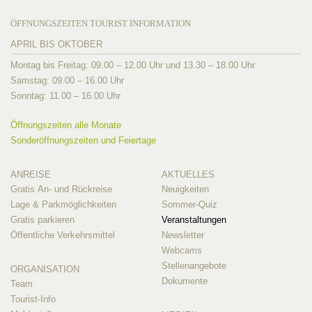
ÖFFNUNGSZEITEN TOURIST INFORMATION
APRIL BIS OKTOBER
Montag bis Freitag: 09.00 – 12.00 Uhr und 13.30 – 18.00 Uhr
Samstag: 09.00 – 16.00 Uhr
Sonntag: 11.00 – 16.00 Uhr
Öffnungszeiten alle Monate
Sonderöffnungszeiten und Feiertage
ANREISE
AKTUELLES
Gratis An- und Rückreise
Neuigkeiten
Lage & Parkmöglichkeiten
Sommer-Quiz
Gratis parkieren
Veranstaltungen
Öffentliche Verkehrsmittel
Newsletter
Webcams
Stellenangebote
ORGANISATION
Dokumente
Team
Tourist-Info