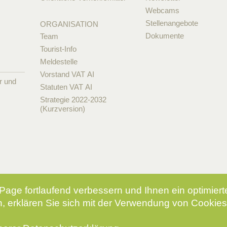
Webcams
Stellenangebote
ORGANISATION
Dokumente
Team
Tourist-Info
Meldestelle
Vorstand VAT AI
r und
Statuten VAT AI
Strategie 2022-2032
(Kurzversion)
Page fortlaufend verbessern und Ihnen ein optimier
, erklären Sie sich mit der Verwendung von Cookies