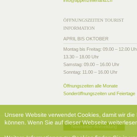
info@
appenzellerland.ch
ÖFFNUNGSZEITEN TOURIST
INFORMATION
APRIL BIS OKTOBER
Montag bis Freitag: 09.00 – 12.00 Uh
13.30 – 18.00 Uhr
Samstag: 09.00 – 16.00 Uhr
Sonntag: 11.00 – 16.00 Uhr
Öffnungszeiten alle Monate
Sonderöffnungszeiten und Feiertage
Unsere Website verwendet Cookies, damit wir die 
können. Wenn Sie auf dieser Webseite weiterlesen
Newsletter-Anmeldung