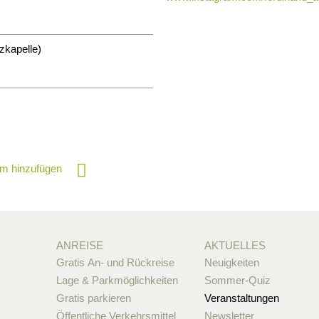
zkapelle)
m hinzufügen
ANREISE
AKTUELLES
Gratis An- und Rückreise
Neuigkeiten
Lage & Parkmöglichkeiten
Sommer-Quiz
Gratis parkieren
Veranstaltungen
Öffentliche Verkehrsmittel
Newsletter