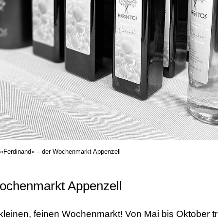
«Ferdinand» – der Wochenmarkt Appenzell
ochenmarkt Appenzell
kleinen, feinen Wochenmarkt! Von Mai bis Oktober tr