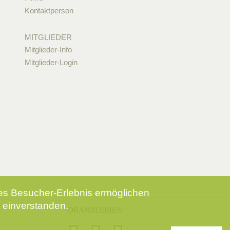
Kontaktperson
MITGLIEDER
Mitglieder-Info
Mitglieder-Login
tes Besucher-Erlebnis ermöglichen
 einverstanden.
DRANBLEIBEN