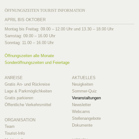
ÖFFNUNGSZEITEN TOURIST INFORMATION
APRIL BIS OKTOBER
Montag bis Freitag: 09.00 – 12.00 Uhr und 13.30 – 18.00 Uhr
Samstag: 09.00 – 16.00 Uhr
Sonntag: 11.00 – 16.00 Uhr
Öffnungszeiten alle Monate
Sonderöffnungszeiten und Feiertage
ANREISE
AKTUELLES
Gratis An- und Rückreise
Neuigkeiten
Lage & Parkmöglichkeiten
Sommer-Quiz
Gratis parkieren
Veranstaltungen
Öffentliche Verkehrsmittel
Newsletter
Webcams
Stellenangebote
ORGANISATION
Dokumente
Team
Tourist-Info