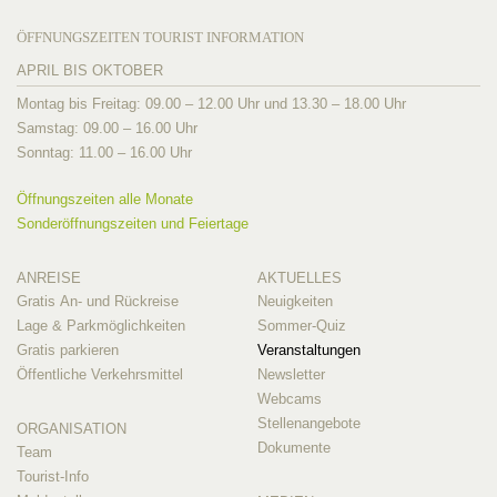
ÖFFNUNGSZEITEN TOURIST INFORMATION
APRIL BIS OKTOBER
Montag bis Freitag: 09.00 – 12.00 Uhr und 13.30 – 18.00 Uhr
Samstag: 09.00 – 16.00 Uhr
Sonntag: 11.00 – 16.00 Uhr
Öffnungszeiten alle Monate
Sonderöffnungszeiten und Feiertage
ANREISE
AKTUELLES
Gratis An- und Rückreise
Neuigkeiten
Lage & Parkmöglichkeiten
Sommer-Quiz
Gratis parkieren
Veranstaltungen
Öffentliche Verkehrsmittel
Newsletter
Webcams
Stellenangebote
ORGANISATION
Dokumente
Team
Tourist-Info