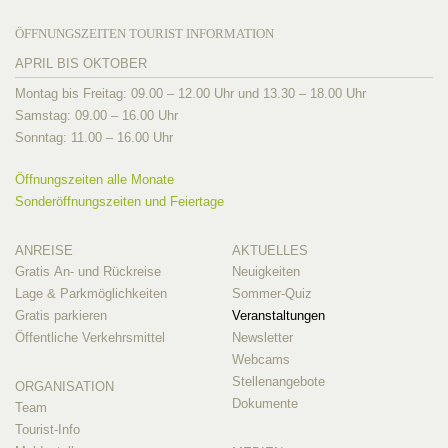
ÖFFNUNGSZEITEN TOURIST INFORMATION
APRIL BIS OKTOBER
Montag bis Freitag: 09.00 – 12.00 Uhr und 13.30 – 18.00 Uhr
Samstag: 09.00 – 16.00 Uhr
Sonntag: 11.00 – 16.00 Uhr
Öffnungszeiten alle Monate
Sonderöffnungszeiten und Feiertage
ANREISE
AKTUELLES
Gratis An- und Rückreise
Neuigkeiten
Lage & Parkmöglichkeiten
Sommer-Quiz
Gratis parkieren
Veranstaltungen
Öffentliche Verkehrsmittel
Newsletter
Webcams
Stellenangebote
ORGANISATION
Dokumente
Team
Tourist-Info