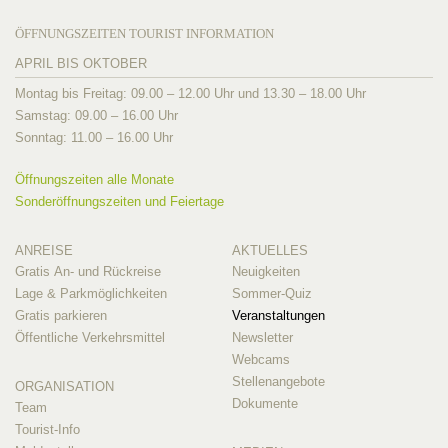
ÖFFNUNGSZEITEN TOURIST INFORMATION
APRIL BIS OKTOBER
Montag bis Freitag: 09.00 – 12.00 Uhr und 13.30 – 18.00 Uhr
Samstag: 09.00 – 16.00 Uhr
Sonntag: 11.00 – 16.00 Uhr
Öffnungszeiten alle Monate
Sonderöffnungszeiten und Feiertage
ANREISE
AKTUELLES
Gratis An- und Rückreise
Neuigkeiten
Lage & Parkmöglichkeiten
Sommer-Quiz
Gratis parkieren
Veranstaltungen
Öffentliche Verkehrsmittel
Newsletter
Webcams
Stellenangebote
ORGANISATION
Dokumente
Team
Tourist-Info