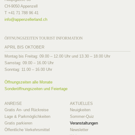
CH-9050 Appenzell
T +41 71 788 96 41
info@
appenzellerland.ch
ÖFFNUNGSZEITEN TOURIST INFORMATION
APRIL BIS OKTOBER
Montag bis Freitag: 09.00 – 12.00 Uhr und 13.30 – 18.00 Uhr
Samstag: 09.00 – 16.00 Uhr
Sonntag: 11.00 – 16.00 Uhr
Öffnungszeiten alle Monate
Sonderöffnungszeiten und Feiertage
ANREISE
AKTUELLES
Gratis An- und Rückreise
Neuigkeiten
Lage & Parkmöglichkeiten
Sommer-Quiz
Gratis parkieren
Veranstaltungen
Öffentliche Verkehrsmittel
Newsletter