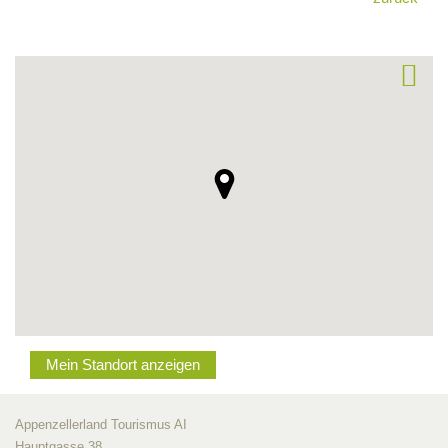
Mein Standort anzeigen
Appenzellerland Tourismus AI
Hauptgasse 38