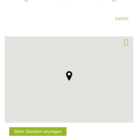
zurück
Mein Standort anzeigen