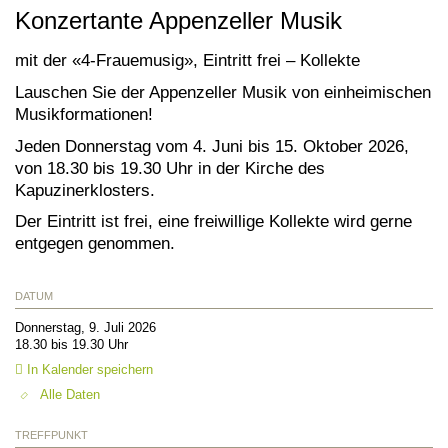
Konzertante Appenzeller Musik
mit der «4-Frauemusig», Eintritt frei – Kollekte
Lauschen Sie der Appenzeller Musik von einheimischen
Musikformationen!
Jeden Donnerstag vom 4. Juni bis 15. Oktober 2026,
von 18.30 bis 19.30 Uhr in der Kirche des
Kapuzinerklosters.
Der Eintritt ist frei, eine freiwillige Kollekte wird gerne
entgegen genommen.
DATUM
Donnerstag, 9. Juli 2026
18.30 bis 19.30 Uhr
In Kalender speichern
Alle Daten
TREFFPUNKT