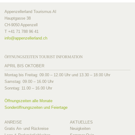
Appenzellerland Tourismus AI
Hauptgasse 38
CH-9050 Appenzell
T +41 71 788 96 41
info@
appenzellerland.ch
ÖFFNUNGSZEITEN TOURIST INFORMATION
APRIL BIS OKTOBER
Montag bis Freitag: 09.00 – 12.00 Uhr und 13.30 – 18.00 Uhr
Samstag: 09.00 – 16.00 Uhr
Sonntag: 11.00 – 16.00 Uhr
Öffnungszeiten alle Monate
Sonderöffnungszeiten und Feiertage
ANREISE
AKTUELLES
Gratis An- und Rückreise
Neuigkeiten