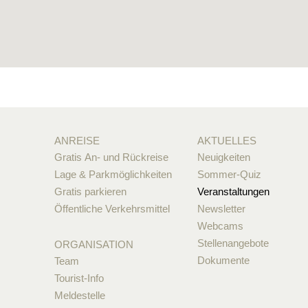
ANREISE
AKTUELLES
Gratis An- und Rückreise
Neuigkeiten
Lage & Parkmöglichkeiten
Sommer-Quiz
Gratis parkieren
Veranstaltungen
Öffentliche Verkehrsmittel
Newsletter
Webcams
Stellenangebote
ORGANISATION
Dokumente
Team
Tourist-Info
Meldestelle