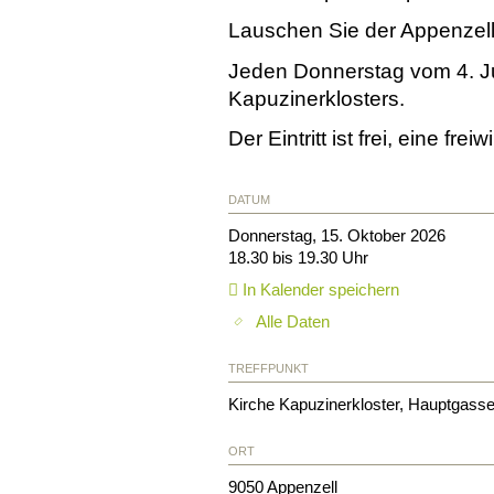
Lauschen Sie der Appenzell
Jeden Donnerstag vom 4. Jun
Kapuzinerklosters.
Der Eintritt ist frei, eine f
DATUM
Donnerstag, 15. Oktober 2026
18.30 bis 19.30 Uhr
In Kalender speichern
Alle Daten
TREFFPUNKT
Kirche Kapuzinerkloster, Hauptgass
ORT
9050
Appenzell