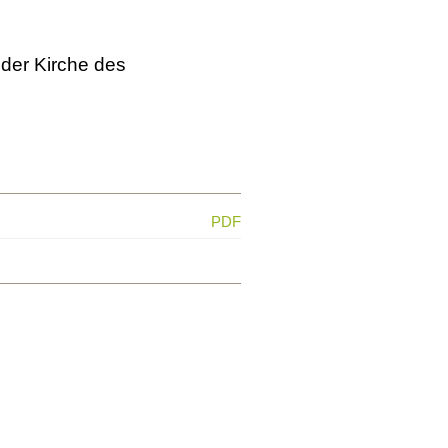
 der Kirche des
PDF