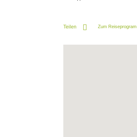
Zum Reiseprogram
Teilen