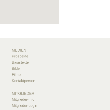
MEDIEN
Prospekte
Basistexte
Bilder
Filme
Kontaktperson
MITGLIEDER
Mitglieder-Info
Mitglieder-Login