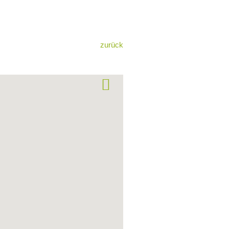
zurück