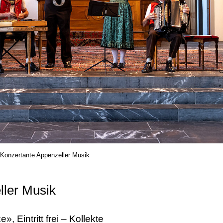
Konzertante Appenzeller Musik
ller Musik
, Eintritt frei – Kollekte