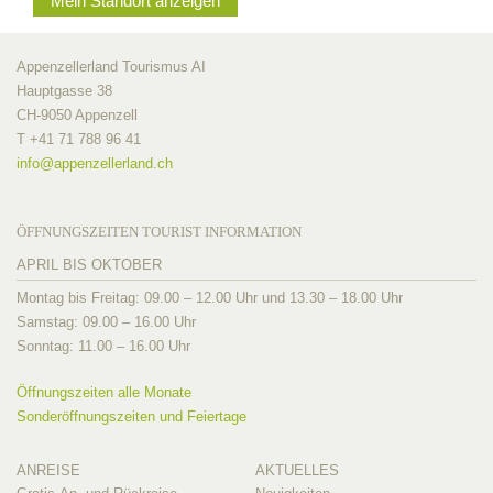
Mein Standort anzeigen
Appenzellerland Tourismus AI
Hauptgasse 38
CH-9050 Appenzell
T +41 71 788 96 41
info@
appenzellerland.ch
ÖFFNUNGSZEITEN TOURIST INFORMATION
APRIL BIS OKTOBER
Montag bis Freitag: 09.00 – 12.00 Uhr und 13.30 – 18.00 Uhr
Samstag: 09.00 – 16.00 Uhr
Sonntag: 11.00 – 16.00 Uhr
Öffnungszeiten alle Monate
Sonderöffnungszeiten und Feiertage
ANREISE
AKTUELLES