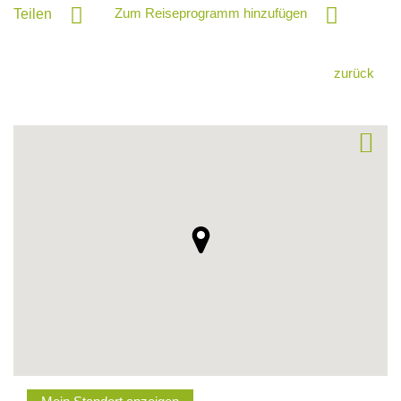
Zum Reiseprogramm hinzufügen
Teilen
zurück