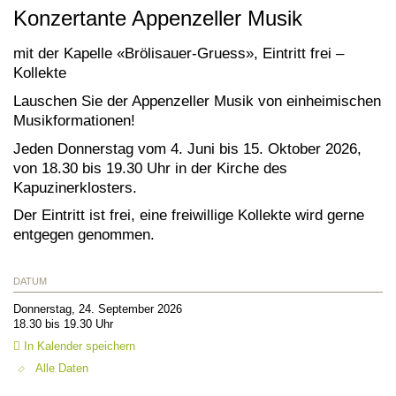
Konzertante Appenzeller Musik
mit der Kapelle «Brölisauer-Gruess», Eintritt frei –
Kollekte
Lauschen Sie der Appenzeller Musik von einheimischen
Musikformationen!
Jeden Donnerstag vom 4. Juni bis 15. Oktober 2026,
von 18.30 bis 19.30 Uhr in der Kirche des
Kapuzinerklosters.
Der Eintritt ist frei, eine freiwillige Kollekte wird gerne
entgegen genommen.
DATUM
Donnerstag, 24. September 2026
18.30 bis 19.30 Uhr
In Kalender speichern
Alle Daten