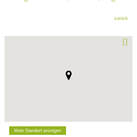
zurück
Mein Standort anzeigen