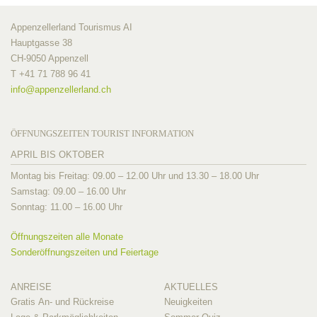
Appenzellerland Tourismus AI
Hauptgasse 38
CH-9050 Appenzell
T +41 71 788 96 41
info@
appenzellerland.ch
ÖFFNUNGSZEITEN TOURIST INFORMATION
APRIL BIS OKTOBER
Montag bis Freitag: 09.00 – 12.00 Uhr und 13.30 – 18.00 Uhr
Samstag: 09.00 – 16.00 Uhr
Sonntag: 11.00 – 16.00 Uhr
Öffnungszeiten alle Monate
Sonderöffnungszeiten und Feiertage
ANREISE
AKTUELLES
Gratis An- und Rückreise
Neuigkeiten