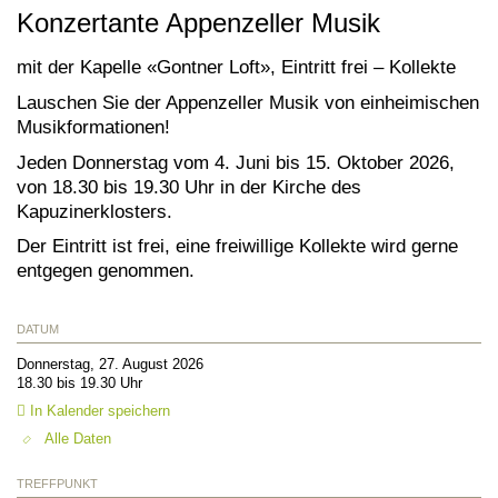
Konzertante Appenzeller Musik
mit der Kapelle «Gontner Loft», Eintritt frei – Kollekte
Lauschen Sie der Appenzeller Musik von einheimischen
Musikformationen!
Jeden Donnerstag vom 4. Juni bis 15. Oktober 2026,
von 18.30 bis 19.30 Uhr in der Kirche des
Kapuzinerklosters.
Der Eintritt ist frei, eine freiwillige Kollekte wird gerne
entgegen genommen.
DATUM
Donnerstag, 27. August 2026
18.30 bis 19.30 Uhr
In Kalender speichern
Alle Daten
TREFFPUNKT