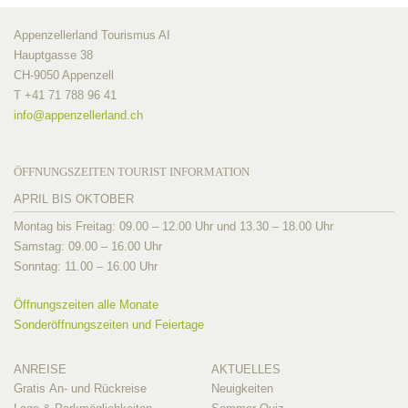
Appenzellerland Tourismus AI
Hauptgasse 38
CH-9050 Appenzell
T +41 71 788 96 41
info@
appenzellerland.ch
ÖFFNUNGSZEITEN TOURIST INFORMATION
APRIL BIS OKTOBER
Montag bis Freitag: 09.00 – 12.00 Uhr und 13.30 – 18.00 Uhr
Samstag: 09.00 – 16.00 Uhr
Sonntag: 11.00 – 16.00 Uhr
Öffnungszeiten alle Monate
Sonderöffnungszeiten und Feiertage
ANREISE
AKTUELLES
Gratis An- und Rückreise
Neuigkeiten