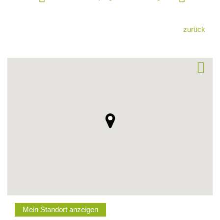
zurück
Mein Standort anzeigen