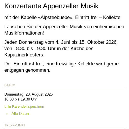
Konzertante Appenzeller Musik
mit der Kapelle «Alpsteebuebe», Eintritt frei – Kollekte
Lauschen Sie der Appenzeller Musik von einheimischen
Musikformationen!
Jeden Donnerstag vom 4. Juni bis 15. Oktober 2026,
von 18.30 bis 19.30 Uhr in der Kirche des
Kapuzinerklosters.
Der Eintritt ist frei, eine freiwillige Kollekte wird gerne
entgegen genommen.
DATUM
Donnerstag, 20. August 2026
18.30 bis 19.30 Uhr
In Kalender speichern
Alle Daten
TREFFPUNKT