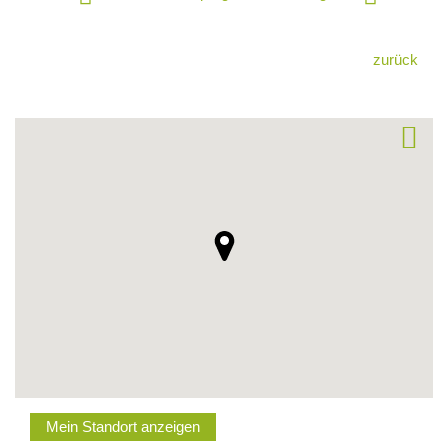
zurück
Mein Standort anzeigen