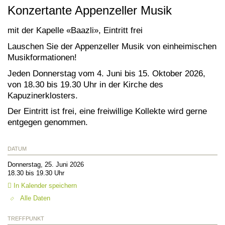
Konzertante Appenzeller Musik
mit der Kapelle «Baazli», Eintritt frei
Lauschen Sie der Appenzeller Musik von einheimischen
Musikformationen!
Jeden Donnerstag vom 4. Juni bis 15. Oktober 2026,
von 18.30 bis 19.30 Uhr in der Kirche des
Kapuzinerklosters.
Der Eintritt ist frei, eine freiwillige Kollekte wird gerne
entgegen genommen.
DATUM
Donnerstag, 25. Juni 2026
18.30 bis 19.30 Uhr
In Kalender speichern
Alle Daten
TREFFPUNKT