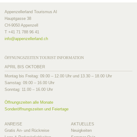
Appenzellerland Tourismus AI
Hauptgasse 38
CH-9050 Appenzell
T +41 71 788 96 41
info@
appenzellerland.ch
ÖFFNUNGSZEITEN TOURIST INFORMATION
APRIL BIS OKTOBER
Montag bis Freitag: 09.00 – 12.00 Uhr und 13.30 – 18.00 Uhr
Samstag: 09.00 – 16.00 Uhr
Sonntag: 11.00 – 16.00 Uhr
Öffnungszeiten alle Monate
Sonderöffnungszeiten und Feiertage
ANREISE
AKTUELLES
Gratis An- und Rückreise
Neuigkeiten