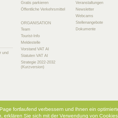
Gratis parkieren
Veranstaltungen
Öffentliche Verkehrsmittel
Newsletter
Webcams
Stellenangebote
ORGANISATION
Dokumente
Team
Tourist-Info
Meldestelle
Vorstand VAT AI
r und
Statuten VAT AI
Strategie 2022-2032
(Kurzversion)
Page fortlaufend verbessern und Ihnen ein optimier
, erklären Sie sich mit der Verwendung von Cookies