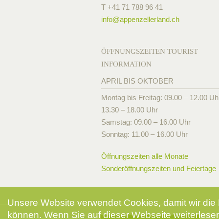
T +41 71 788 96 41
info@
appenzellerland.ch
ÖFFNUNGSZEITEN TOURIST
INFORMATION
APRIL BIS OKTOBER
Montag bis Freitag: 09.00 – 12.00 Uh
13.30 – 18.00 Uhr
Samstag: 09.00 – 16.00 Uhr
Sonntag: 11.00 – 16.00 Uhr
Öffnungszeiten alle Monate
Sonderöffnungszeiten und Feiertage
Unsere Website verwendet Cookies, damit wir die 
können. Wenn Sie auf dieser Webseite weiterlesen