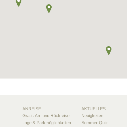
ANREISE
AKTUELLES
Gratis An- und Rückreise
Neuigkeiten
Lage & Parkmöglichkeiten
Sommer-Quiz