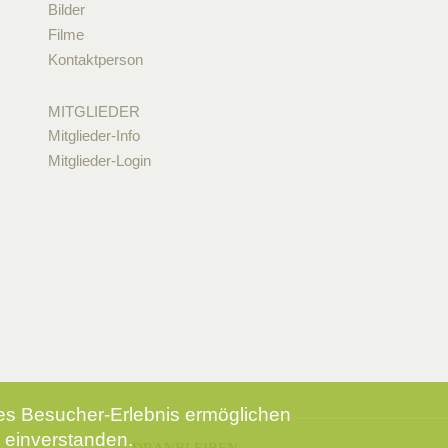
Bilder
Filme
Kontaktperson
MITGLIEDER
Mitglieder-Info
Mitglieder-Login
tes Besucher-Erlebnis ermöglichen
 einverstanden.
DRANBLEIBEN