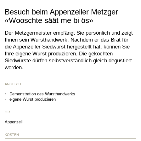
Besuch beim Appenzeller Metzger
«Wooschte säät me bi ös»
Der Metzgermeister empfängt Sie persönlich und zeigt
Ihnen sein Wursthandwerk. Nachdem er das Brät für
die Appenzeller Siedwurst hergestellt hat, können Sie
Ihre eigene Wurst produzieren. Die gekochten
Siedwürste dürfen selbstverständlich gleich degustiert
werden.
ANGEBOT
Demonstration des Wursthandwerks
eigene Wurst produzieren
ORT
Appenzell
KOSTEN