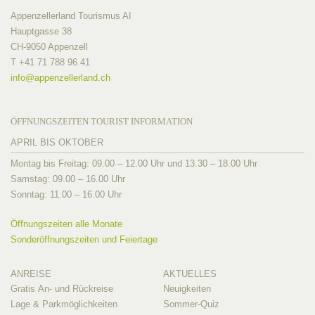
Appenzellerland Tourismus AI
Hauptgasse 38
CH-9050 Appenzell
T +41 71 788 96 41
info@
appenzellerland.ch
ÖFFNUNGSZEITEN TOURIST INFORMATION
APRIL BIS OKTOBER
Montag bis Freitag: 09.00 – 12.00 Uhr und 13.30 – 18.00 Uhr
Samstag: 09.00 – 16.00 Uhr
Sonntag: 11.00 – 16.00 Uhr
Öffnungszeiten alle Monate
Sonderöffnungszeiten und Feiertage
ANREISE
AKTUELLES
Gratis An- und Rückreise
Neuigkeiten
Lage & Parkmöglichkeiten
Sommer-Quiz