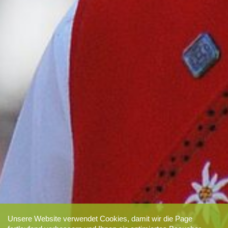
Unsere Website verwendet Cookies, damit wir die Page