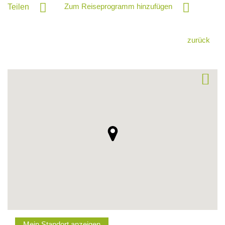
Zum Reiseprogramm hinzufügen
Teilen
zurück
Mein Standort anzeigen