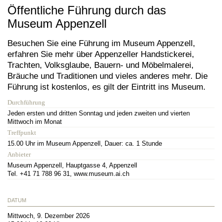
Öffentliche Führung durch das
Museum Appenzell
Besuchen Sie eine Führung im Museum Appenzell,
erfahren Sie mehr über Appenzeller Handstickerei,
Trachten, Volksglaube, Bauern- und Möbelmalerei,
Bräuche und Traditionen und vieles anderes mehr. Die
Führung ist kostenlos, es gilt der Eintritt ins Museum.
Durchführung
Jeden ersten und dritten Sonntag und jeden zweiten und vierten
Mittwoch im Monat
Treffpunkt
15.00 Uhr im Museum Appenzell, Dauer: ca. 1 Stunde
Anbieter
Museum Appenzell, Hauptgasse 4, Appenzell
Tel. +41 71 788 96 31, www.museum.ai.ch
DATUM
Mittwoch, 9. Dezember 2026