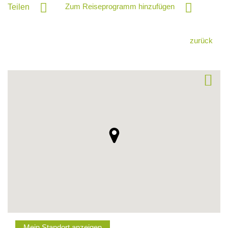
Zum Reiseprogramm hinzufügen
Teilen
zurück
Mein Standort anzeigen