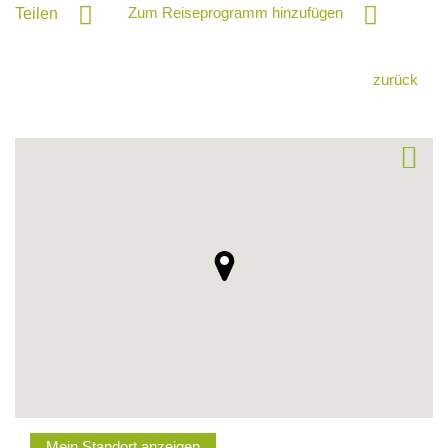
Zum Reiseprogramm hinzufügen
Teilen
zurück
Mein Standort anzeigen