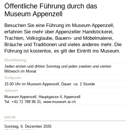
Öffentliche Führung durch das
Museum Appenzell
Besuchen Sie eine Führung im Museum Appenzell,
erfahren Sie mehr über Appenzeller Handstickerei,
Trachten, Volksglaube, Bauern- und Möbelmalerei,
Bräuche und Traditionen und vieles anderes mehr. Die
Führung ist kostenlos, es gilt der Eintritt ins Museum.
Durchführung
Jeden ersten und dritten Sonntag und jeden zweiten und vierten
Mittwoch im Monat
Treffpunkt
15.00 Uhr im Museum Appenzell, Dauer: ca. 1 Stunde
Anbieter
Museum Appenzell, Hauptgasse 4, Appenzell
Tel. +41 71 788 96 31, www.museum.ai.ch
DATUM
Sonntag, 6. Dezember 2026