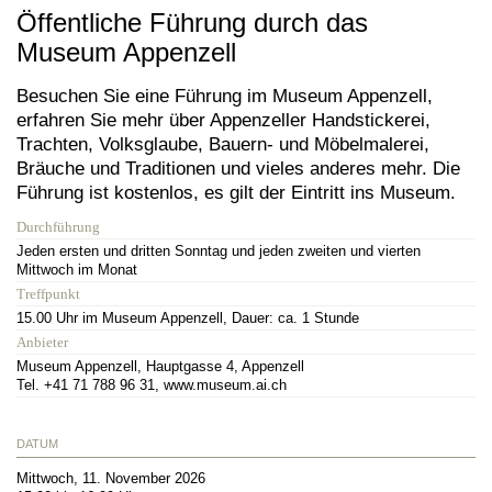
Öffentliche Führung durch das
Museum Appenzell
Besuchen Sie eine Führung im Museum Appenzell,
erfahren Sie mehr über Appenzeller Handstickerei,
Trachten, Volksglaube, Bauern- und Möbelmalerei,
Bräuche und Traditionen und vieles anderes mehr. Die
Führung ist kostenlos, es gilt der Eintritt ins Museum.
Durchführung
Jeden ersten und dritten Sonntag und jeden zweiten und vierten
Mittwoch im Monat
Treffpunkt
15.00 Uhr im Museum Appenzell, Dauer: ca. 1 Stunde
Anbieter
Museum Appenzell, Hauptgasse 4, Appenzell
Tel. +41 71 788 96 31, www.museum.ai.ch
DATUM
Mittwoch, 11. November 2026