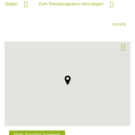
Zum Reiseprogramm hinzufügen
Teilen
zurück
Mein Standort anzeigen