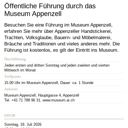
Öffentliche Führung durch das
Museum Appenzell
Besuchen Sie eine Führung im Museum Appenzell,
erfahren Sie mehr über Appenzeller Handstickerei,
Trachten, Volksglaube, Bauern- und Möbelmalerei,
Bräuche und Traditionen und vieles anderes mehr. Die
Führung ist kostenlos, es gilt der Eintritt ins Museum.
Durchführung
Jeden ersten und dritten Sonntag und jeden zweiten und vierten
Mittwoch im Monat
Treffpunkt
15.00 Uhr im Museum Appenzell, Dauer: ca. 1 Stunde
Anbieter
Museum Appenzell, Hauptgasse 4, Appenzell
Tel. +41 71 788 96 31, www.museum.ai.ch
DATUM
Sonntag, 19. Juli 2026