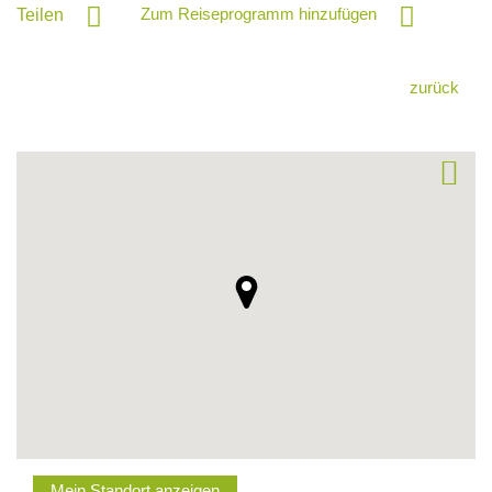
Zum Reiseprogramm hinzufügen
Teilen
zurück
Mein Standort anzeigen