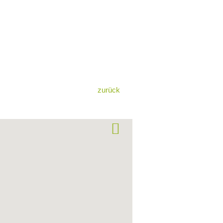
zurück