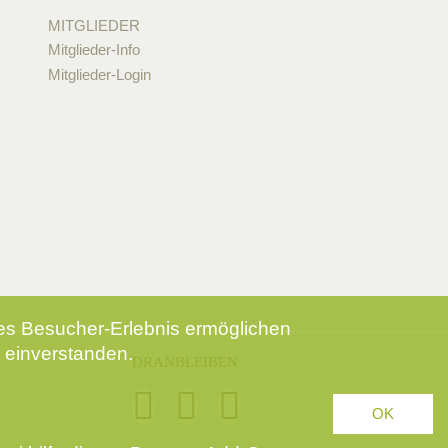
MITGLIEDER
Mitglieder-Info
Mitglieder-Login
tes Besucher-Erlebnis ermöglichen
 einverstanden.
DRANBLEIBEN
OK