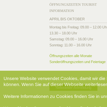
ÖFFNUNGSZEITEN TOURIST
INFORMATION
APRIL BIS OKTOBER
Montag bis Freitag: 09.00 – 12.00 Uh
13.30 – 18.00 Uhr
Samstag: 09.00 – 16.00 Uhr
Sonntag: 11.00 – 16.00 Uhr
Öffnungszeiten alle Monate
Sonderöffnungszeiten und Feiertage
Unsere Website verwendet Cookies, damit wir die 
können. Wenn Sie auf dieser Webseite weiterlesen
Newsletter-Anmeldung
Weitere Informationen zu Cookies finden Sie in u