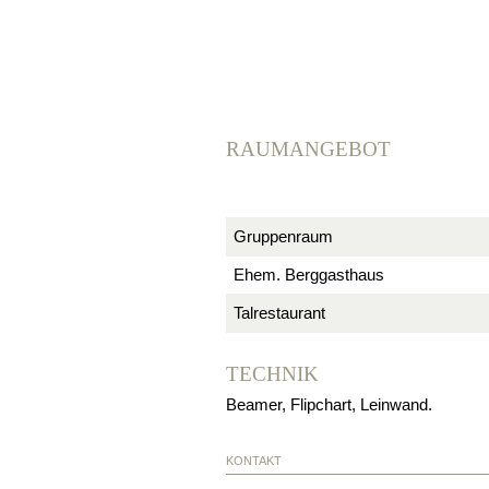
RAUMANGEBOT
Gruppenraum
Ehem. Berggasthaus
Talrestaurant
TECHNIK
Beamer, Flipchart, Leinwand.
KONTAKT