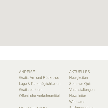
ANREISE
AKTUELLES
Gratis An- und Rückreise
Neuigkeiten
Lage & Parkmöglichkeiten
Sommer-Quiz
Gratis parkieren
Veranstaltungen
Öffentliche Verkehrsmittel
Newsletter
Webcams
Stellenangebote