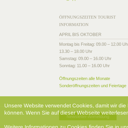
ÖFFNUNGSZEITEN TOURIST
INFORMATION
APRIL BIS OKTOBER
Montag bis Freitag: 09.00 – 12.00 Uh
13.30 – 18.00 Uhr
Samstag: 09.00 – 16.00 Uhr
Sonntag: 11.00 – 16.00 Uhr
Öffnungszeiten alle Monate
Sonderöffnungszeiten und Feiertage
Unsere Website verwendet Cookies, damit wir die 
können. Wenn Sie auf dieser Webseite weiterlesen
Newsletter-Anmeldung
Weitere Informationen zu Cookies finden Sie in u