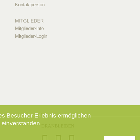
Kontaktperson
MITGLIEDER
Mitglieder-Info
Mitglieder-Login
tes Besucher-Erlebnis ermöglichen
 einverstanden.
DRANBLEIBEN