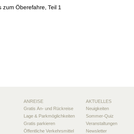
s zum Öberefahre, Teil 1
ANREISE
AKTUELLES
Gratis An- und Rückreise
Neuigkeiten
Lage & Parkmöglichkeiten
Sommer-Quiz
Gratis parkieren
Veranstaltungen
Öffentliche Verkehrsmittel
Newsletter