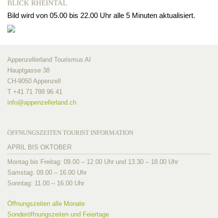
BLICK RHEINTAL
Bild wird von 05.00 bis 22.00 Uhr alle 5 Minuten aktualisiert.
Appenzellerland Tourismus AI
Hauptgasse 38
CH-9050 Appenzell
T +41 71 788 96 41
info@
appenzellerland.ch
ÖFFNUNGSZEITEN TOURIST INFORMATION
APRIL BIS OKTOBER
Montag bis Freitag: 09.00 – 12.00 Uhr und 13.30 – 18.00 Uhr
Samstag: 09.00 – 16.00 Uhr
Sonntag: 11.00 – 16.00 Uhr
Öffnungszeiten alle Monate
Sonderöffnungszeiten und Feiertage