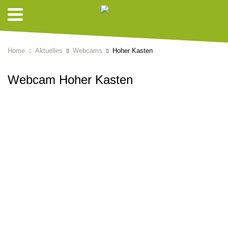
Home
Aktuelles
Webcams
Hoher Kasten
Webcam Hoher Kasten