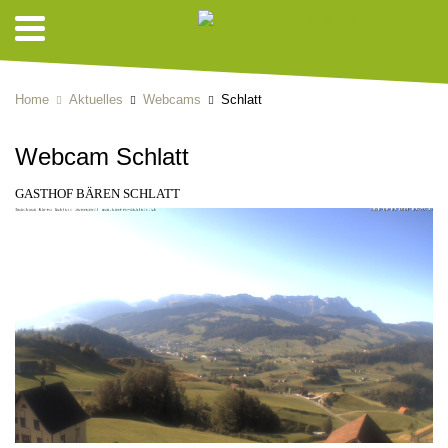
Home
Aktuelles
Webcams
Schlatt
Webcam Schlatt
GASTHOF BÄREN SCHLATT