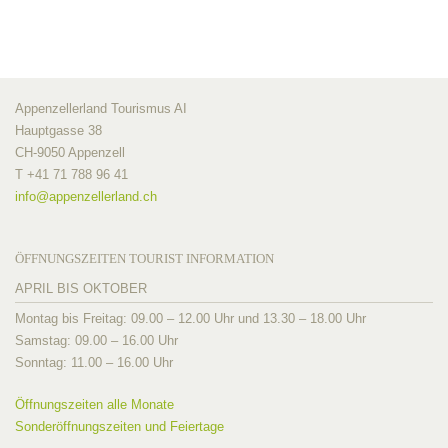
Appenzellerland Tourismus AI
Hauptgasse 38
CH-9050 Appenzell
T +41 71 788 96 41
info@
appenzellerland.ch
ÖFFNUNGSZEITEN TOURIST INFORMATION
APRIL BIS OKTOBER
Montag bis Freitag: 09.00 – 12.00 Uhr und 13.30 – 18.00 Uhr
Samstag: 09.00 – 16.00 Uhr
Sonntag: 11.00 – 16.00 Uhr
Öffnungszeiten alle Monate
Sonderöffnungszeiten und Feiertage