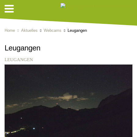
Home
Aktuelles
Webcams
Leugangen
Leugangen
LEUGANGEN