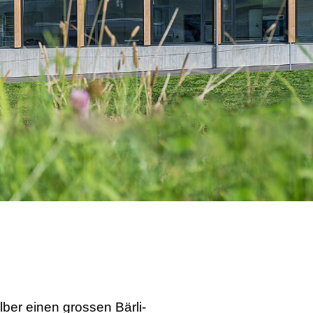
lber einen grossen Bärli-