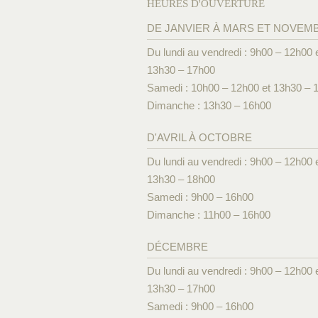
HEURES D'OUVERTURE
DE JANVIER À MARS ET NOVEM
Du lundi au vendredi : 9h00 – 12h00 
13h30 – 17h00
Samedi : 10h00 – 12h00 et 13h30 – 
Dimanche : 13h30 – 16h00
D'AVRIL À OCTOBRE
Du lundi au vendredi : 9h00 – 12h00 
13h30 – 18h00
Samedi : 9h00 – 16h00
Dimanche : 11h00 – 16h00
DÉCEMBRE
Du lundi au vendredi : 9h00 – 12h00 
13h30 – 17h00
Samedi : 9h00 – 16h00