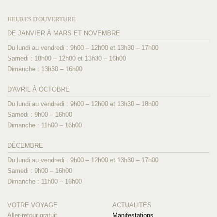
HEURES D'OUVERTURE
DE JANVIER À MARS ET NOVEMBRE
Du lundi au vendredi : 9h00 – 12h00 et 13h30 – 17h00
Samedi : 10h00 – 12h00 et 13h30 – 16h00
Dimanche : 13h30 – 16h00
D'AVRIL À OCTOBRE
Du lundi au vendredi : 9h00 – 12h00 et 13h30 – 18h00
Samedi : 9h00 – 16h00
Dimanche : 11h00 – 16h00
DÉCEMBRE
Du lundi au vendredi : 9h00 – 12h00 et 13h30 – 17h00
Samedi : 9h00 – 16h00
Dimanche : 11h00 – 16h00
VOTRE VOYAGE
ACTUALITÉS
Aller-retour gratuit
Manifestations