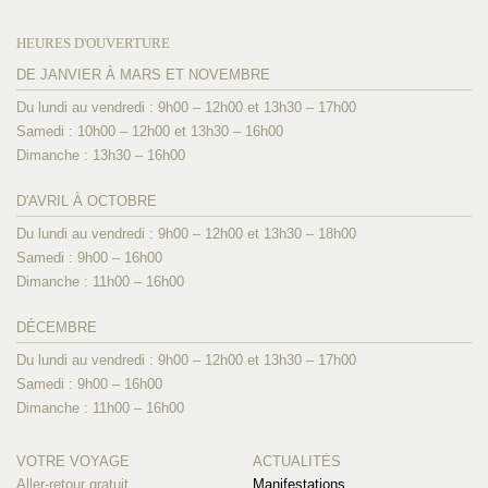
HEURES D'OUVERTURE
DE JANVIER À MARS ET NOVEMBRE
Du lundi au vendredi : 9h00 – 12h00 et 13h30 – 17h00
Samedi : 10h00 – 12h00 et 13h30 – 16h00
Dimanche : 13h30 – 16h00
D'AVRIL À OCTOBRE
Du lundi au vendredi : 9h00 – 12h00 et 13h30 – 18h00
Samedi : 9h00 – 16h00
Dimanche : 11h00 – 16h00
DÉCEMBRE
Du lundi au vendredi : 9h00 – 12h00 et 13h30 – 17h00
Samedi : 9h00 – 16h00
Dimanche : 11h00 – 16h00
VOTRE VOYAGE
ACTUALITÉS
Aller-retour gratuit
Manifestations