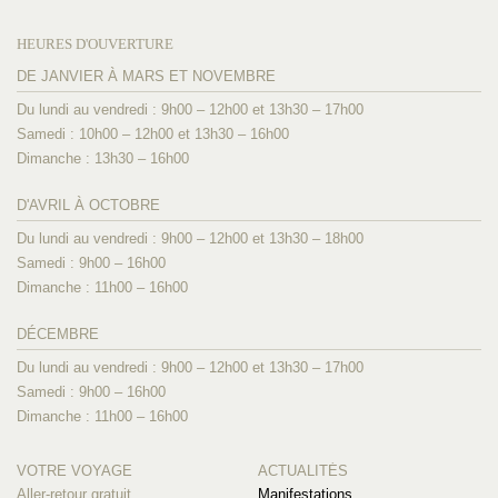
HEURES D'OUVERTURE
DE JANVIER À MARS ET NOVEMBRE
Du lundi au vendredi : 9h00 – 12h00 et 13h30 – 17h00
Samedi : 10h00 – 12h00 et 13h30 – 16h00
Dimanche : 13h30 – 16h00
D'AVRIL À OCTOBRE
Du lundi au vendredi : 9h00 – 12h00 et 13h30 – 18h00
Samedi : 9h00 – 16h00
Dimanche : 11h00 – 16h00
DÉCEMBRE
Du lundi au vendredi : 9h00 – 12h00 et 13h30 – 17h00
Samedi : 9h00 – 16h00
Dimanche : 11h00 – 16h00
VOTRE VOYAGE
ACTUALITÉS
Aller-retour gratuit
Manifestations