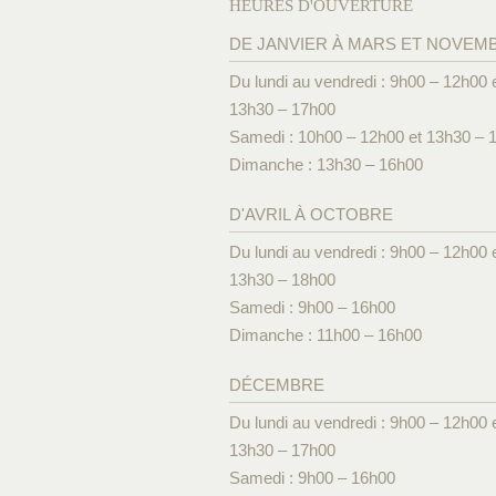
HEURES D'OUVERTURE
DE JANVIER À MARS ET NOVEM
Du lundi au vendredi : 9h00 – 12h00 
13h30 – 17h00
Samedi : 10h00 – 12h00 et 13h30 – 
Dimanche : 13h30 – 16h00
D'AVRIL À OCTOBRE
Du lundi au vendredi : 9h00 – 12h00 
13h30 – 18h00
Samedi : 9h00 – 16h00
Dimanche : 11h00 – 16h00
DÉCEMBRE
Du lundi au vendredi : 9h00 – 12h00 
13h30 – 17h00
Samedi : 9h00 – 16h00