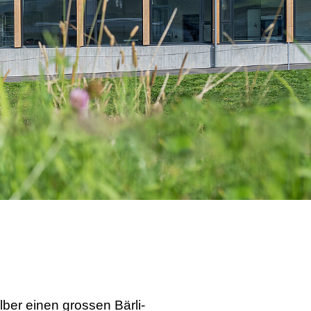
lber einen grossen Bärli-