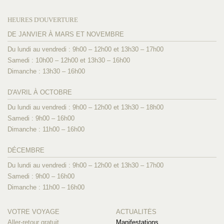
HEURES D'OUVERTURE
DE JANVIER À MARS ET NOVEMBRE
Du lundi au vendredi : 9h00 – 12h00 et 13h30 – 17h00
Samedi : 10h00 – 12h00 et 13h30 – 16h00
Dimanche : 13h30 – 16h00
D'AVRIL À OCTOBRE
Du lundi au vendredi : 9h00 – 12h00 et 13h30 – 18h00
Samedi : 9h00 – 16h00
Dimanche : 11h00 – 16h00
DÉCEMBRE
Du lundi au vendredi : 9h00 – 12h00 et 13h30 – 17h00
Samedi : 9h00 – 16h00
Dimanche : 11h00 – 16h00
VOTRE VOYAGE
ACTUALITÉS
Aller-retour gratuit
Manifestations