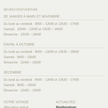
HEURES D'OUVERTURE
DE JANVIER À MARS ET NOVEMBRE
Du lundi au vendredi : 9h00 – 12h00 et 13h30 – 17h00
Samedi : 10h00 – 12h00 et 13h30 – 16h00
Dimanche : 13h30 – 16h00
D'AVRIL À OCTOBRE
Du lundi au vendredi : 9h00 – 12h00 et 13h30 – 18h00
Samedi : 9h00 – 16h00
Dimanche : 11h00 – 16h00
DÉCEMBRE
Du lundi au vendredi : 9h00 – 12h00 et 13h30 – 17h00
Samedi : 9h00 – 16h00
Dimanche : 11h00 – 16h00
VOTRE VOYAGE
ACTUALITÉS
Aller-retour gratuit
Manifestations