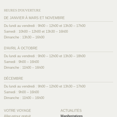
HEURES D'OUVERTURE
DE JANVIER À MARS ET NOVEMBRE
Du lundi au vendredi : 9h00 – 12h00 et 13h30 – 17h00
Samedi : 10h00 – 12h00 et 13h30 – 16h00
Dimanche : 13h30 – 16h00
D'AVRIL À OCTOBRE
Du lundi au vendredi : 9h00 – 12h00 et 13h30 – 18h00
Samedi : 9h00 – 16h00
Dimanche : 11h00 – 16h00
DÉCEMBRE
Du lundi au vendredi : 9h00 – 12h00 et 13h30 – 17h00
Samedi : 9h00 – 16h00
Dimanche : 11h00 – 16h00
VOTRE VOYAGE
ACTUALITÉS
Aller-retour gratuit
Manifestations