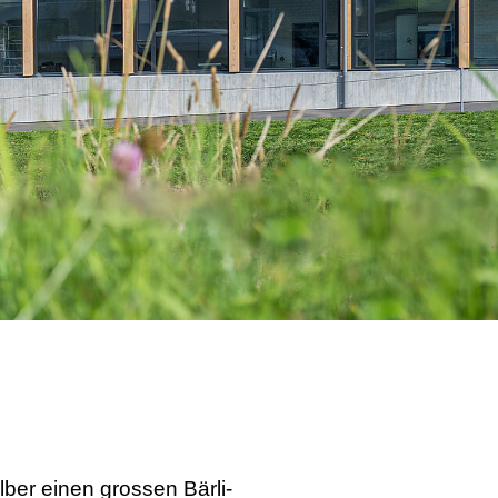
lber einen grossen Bärli-