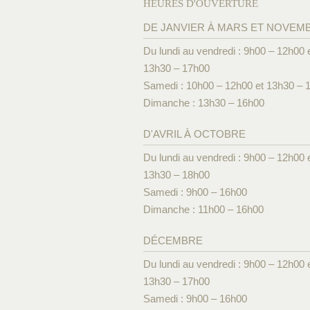
HEURES D'OUVERTURE
DE JANVIER À MARS ET NOVEM
Du lundi au vendredi : 9h00 – 12h00 
13h30 – 17h00
Samedi : 10h00 – 12h00 et 13h30 – 
Dimanche : 13h30 – 16h00
D'AVRIL À OCTOBRE
Du lundi au vendredi : 9h00 – 12h00 
13h30 – 18h00
Samedi : 9h00 – 16h00
Dimanche : 11h00 – 16h00
DÉCEMBRE
Du lundi au vendredi : 9h00 – 12h00 
13h30 – 17h00
Samedi : 9h00 – 16h00