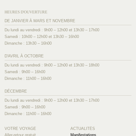
HEURES D'OUVERTURE
DE JANVIER À MARS ET NOVEMBRE
Du lundi au vendredi : 9h00 – 12h00 et 13h30 – 17h00
Samedi : 10h00 – 12h00 et 13h30 – 16h00
Dimanche : 13h30 – 16h00
D'AVRIL À OCTOBRE
Du lundi au vendredi : 9h00 – 12h00 et 13h30 – 18h00
Samedi : 9h00 – 16h00
Dimanche : 11h00 – 16h00
DÉCEMBRE
Du lundi au vendredi : 9h00 – 12h00 et 13h30 – 17h00
Samedi : 9h00 – 16h00
Dimanche : 11h00 – 16h00
VOTRE VOYAGE
ACTUALITÉS
Aller-retour gratuit
Manifestations