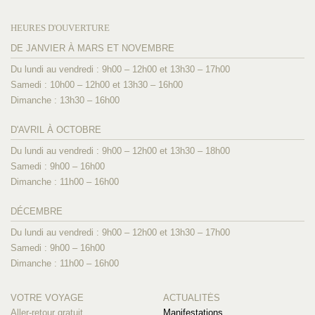
HEURES D'OUVERTURE
DE JANVIER À MARS ET NOVEMBRE
Du lundi au vendredi : 9h00 – 12h00 et 13h30 – 17h00
Samedi : 10h00 – 12h00 et 13h30 – 16h00
Dimanche : 13h30 – 16h00
D'AVRIL À OCTOBRE
Du lundi au vendredi : 9h00 – 12h00 et 13h30 – 18h00
Samedi : 9h00 – 16h00
Dimanche : 11h00 – 16h00
DÉCEMBRE
Du lundi au vendredi : 9h00 – 12h00 et 13h30 – 17h00
Samedi : 9h00 – 16h00
Dimanche : 11h00 – 16h00
VOTRE VOYAGE
ACTUALITÉS
Aller-retour gratuit
Manifestations