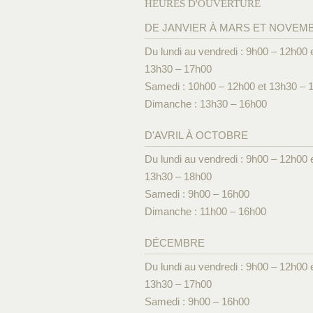
HEURES D'OUVERTURE
DE JANVIER À MARS ET NOVEM
Du lundi au vendredi : 9h00 – 12h00 
13h30 – 17h00
Samedi : 10h00 – 12h00 et 13h30 – 
Dimanche : 13h30 – 16h00
D'AVRIL À OCTOBRE
Du lundi au vendredi : 9h00 – 12h00 
13h30 – 18h00
Samedi : 9h00 – 16h00
Dimanche : 11h00 – 16h00
DÉCEMBRE
Du lundi au vendredi : 9h00 – 12h00 
13h30 – 17h00
Samedi : 9h00 – 16h00