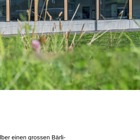
lber einen grossen Bärli-