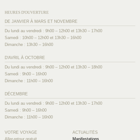
HEURES D'OUVERTURE
DE JANVIER À MARS ET NOVEMBRE
Du lundi au vendredi : 9h00 – 12h00 et 13h30 – 17h00
Samedi : 10h00 – 12h00 et 13h30 – 16h00
Dimanche : 13h30 – 16h00
D'AVRIL À OCTOBRE
Du lundi au vendredi : 9h00 – 12h00 et 13h30 – 18h00
Samedi : 9h00 – 16h00
Dimanche : 11h00 – 16h00
DÉCEMBRE
Du lundi au vendredi : 9h00 – 12h00 et 13h30 – 17h00
Samedi : 9h00 – 16h00
Dimanche : 11h00 – 16h00
VOTRE VOYAGE
ACTUALITÉS
Aller-retour gratuit
Manifestations